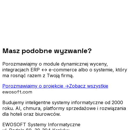
Masz podobne wyzwanie?
Porozmawiajmy o module dynamicznej wyceny,
integracjach ERP ↔ e-commerce albo o systemie, który
ma rosnąć razem z Twoją firmą.
Porozmawiajmy o projekcie
→
Zobacz wszystkie
ewosoft
.com
Budujemy inteligentne systemy informatyczne od 2000
roku. AI, chmura, platformy sprzedażowe i rozwiązania
dla hoteli oraz biurowców.
EWOSOFT Systemy Informatyczne