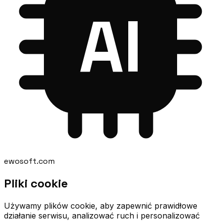
AI
ewosoft
.com
Pliki cookie
Używamy plików cookie, aby zapewnić prawidłowe
działanie serwisu, analizować ruch i personalizować